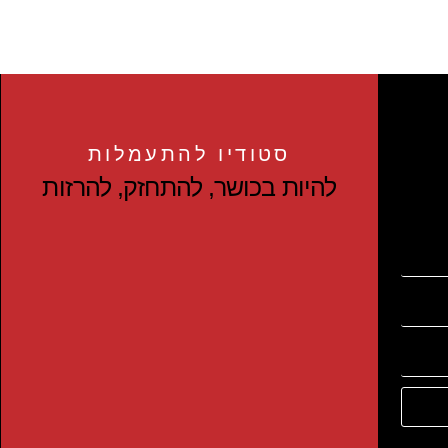
סטודיו להתעמלות
להיות בכושר, להתחזק, להרזות