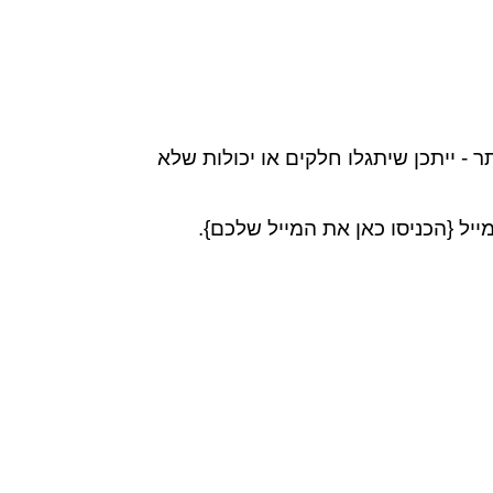
 - ייתכן שיתגלו חלקים או יכולות שלא
יל {הכניסו כאן את המייל שלכם}.