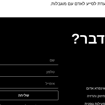
עדת לסייע לאדם עם מוגבלות.
בר?
אינפרא אדום
שליחה
חיזוק והרזיה
פעילות גופנית