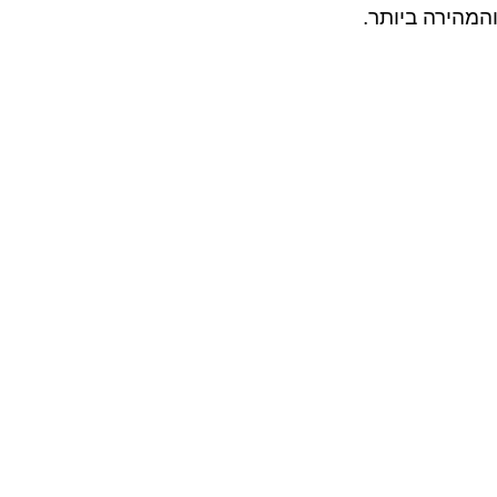
המהירה ביותר.