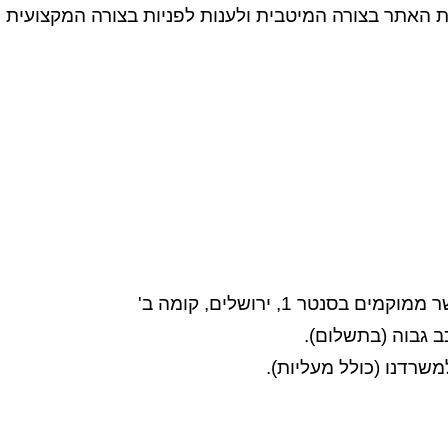
ת האתר בצורה המיטבית ולענות לפניות בצורה המקצועית ו
נטר 1, ירושלים, קומה ב'
כב גבוה (בתשלום).
משרדנו (כולל מעליות).