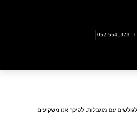
052-5541973
לגולשים עם מוגבלות. לפיכך אנו משקיעים