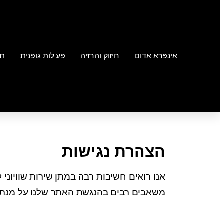
אינפרא אדום
חיזוק והרזיה
פעילות גופנית
תו
הצהרת נגישות
אנו רואים חשיבות רבה במתן שירות שוויוני 
משאבים רבים בהנגשת האתר שלנו על מנת לה