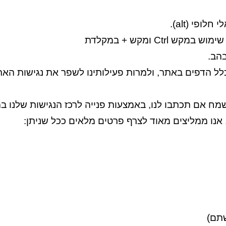
פי (alt).
Ctr ומקש + במקלדת
הב.
כלל הדפים באתר, ולמרות פעילותינו לשפר את נגישות האתר
 אם תכתבו לנו, באמצעות פנייה לרכז הנגישות שלנו במי
 אנו ממליצים מאוד לצרף פרטים מלאים ככל שניתן:
שתם)