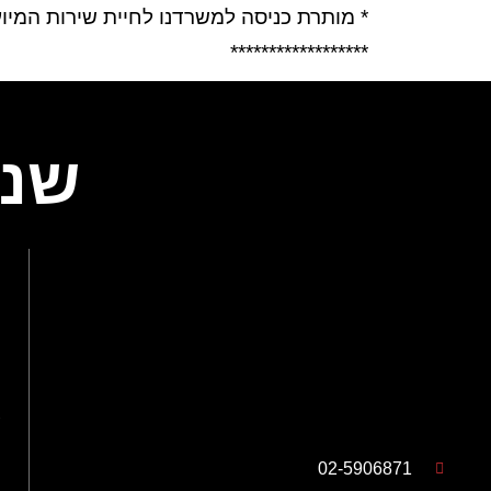
* מותרת כניסה למשרדנו לחיית שירות המיו
******************
שנד
02-5906871